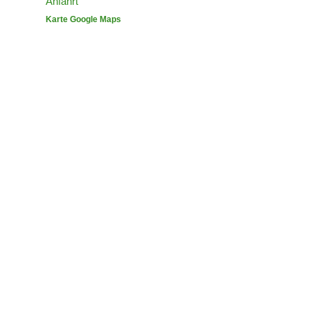
Anfahrt
Karte Google Maps