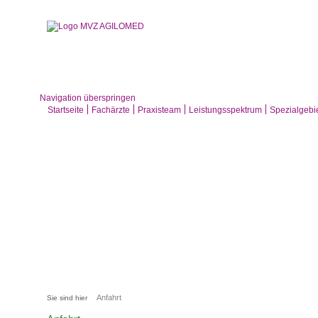
Navigation überspringen
Startseite
Fachärzte
Praxisteam
Leistungsspektrum
Spezialgebi
Anfahrt
Sie sind hier